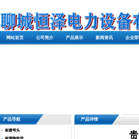
网站首页
公司简介
产品展示
新闻资讯
企业荣
产品导航
产品详情
耐磨弯头
贵
耐磨陶瓷管